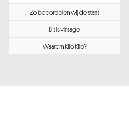
Zo beoordelen wij de staat
Dit is vintage
Waarom Kilo Kilo?