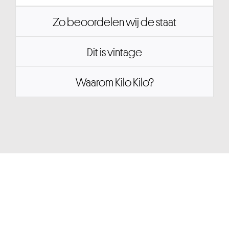
Zo beoordelen wij de staat
Dit is vintage
Waarom Kilo Kilo?