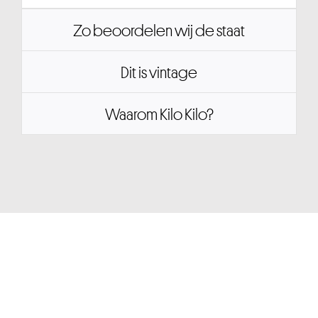
Zo beoordelen wij de staat
Dit is vintage
Waarom Kilo Kilo?