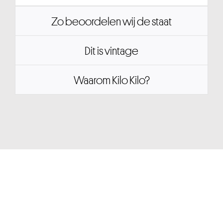
Zo beoordelen wij de staat
Dit is vintage
Waarom Kilo Kilo?