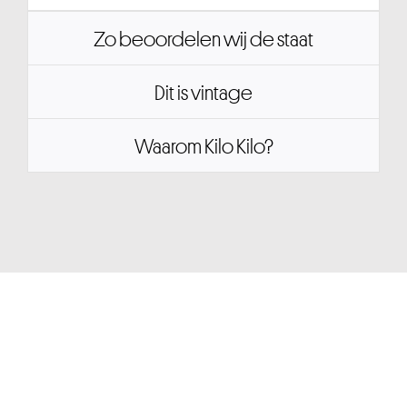
Zo beoordelen wij de staat
Dit is vintage
Waarom Kilo Kilo?