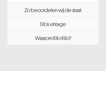
Zo beoordelen wij de staat
Dit is vintage
Waarom Kilo Kilo?