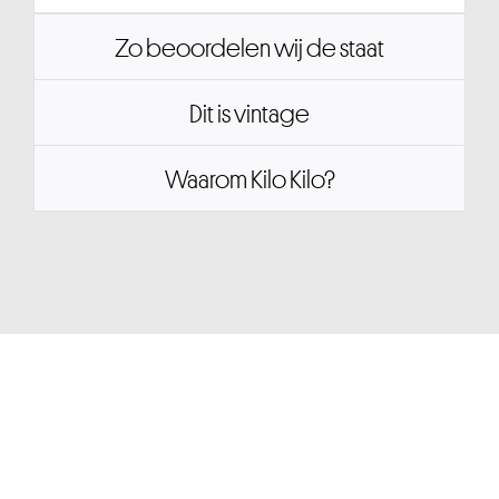
Zo beoordelen wij de staat
Dit is vintage
Waarom Kilo Kilo?