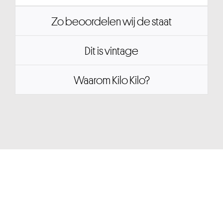
Zo beoordelen wij de staat
Dit is vintage
Waarom Kilo Kilo?