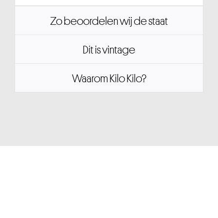
Zo beoordelen wij de staat
Dit is vintage
Waarom Kilo Kilo?