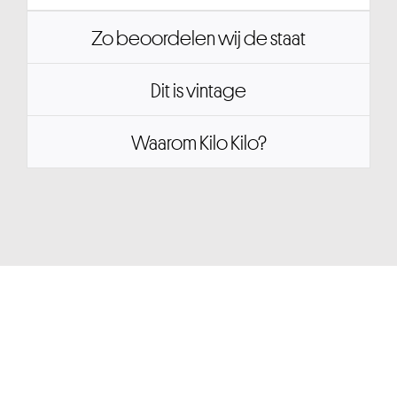
Zo beoordelen wij de staat
Dit is vintage
Waarom Kilo Kilo?