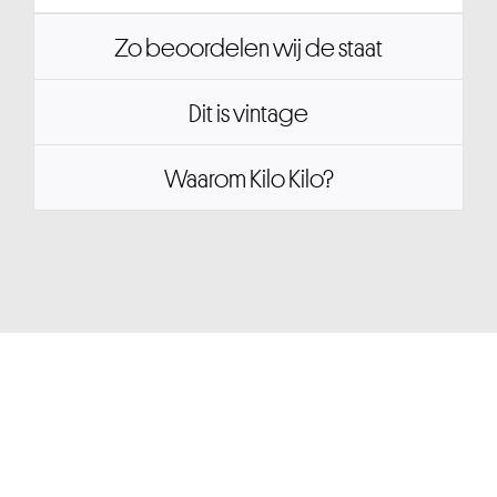
Zo beoordelen wij de staat
Dit is vintage
Waarom Kilo Kilo?