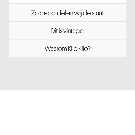
Zo beoordelen wij de staat
Dit is vintage
Waarom Kilo Kilo?