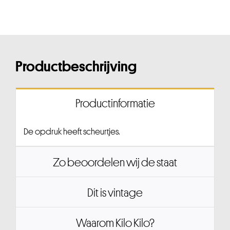
Productbeschrijving
Productinformatie
De opdruk heeft scheurtjes.
Zo beoordelen wij de staat
Dit is vintage
Waarom Kilo Kilo?