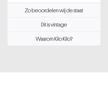
Zo beoordelen wij de staat
Dit is vintage
Waarom Kilo Kilo?