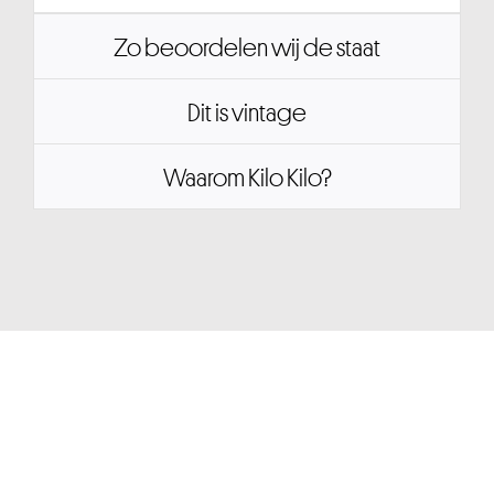
Zo beoordelen wij de staat
Dit is vintage
Waarom Kilo Kilo?