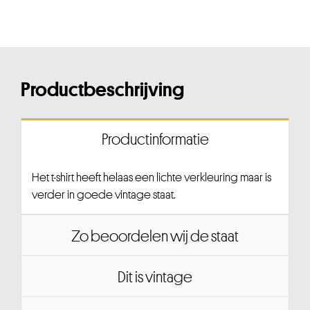
Productbeschrijving
Productinformatie
Het t-shirt heeft helaas een lichte verkleuring maar is
verder in goede vintage staat.
Zo beoordelen wij de staat
Dit is vintage