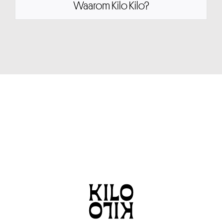
Waarom Kilo Kilo?