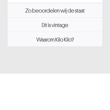
Zo beoordelen wij de staat
Dit is vintage
Waarom Kilo Kilo?