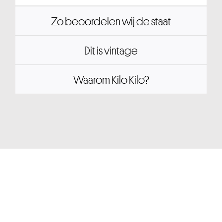
Zo beoordelen wij de staat
Dit is vintage
Waarom Kilo Kilo?