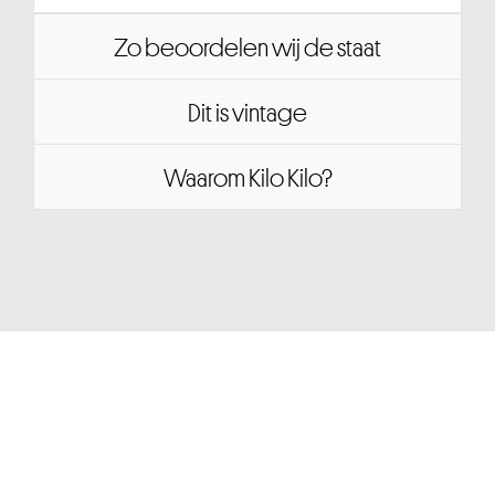
Zo beoordelen wij de staat
Dit is vintage
Waarom Kilo Kilo?