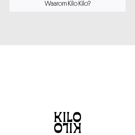
Waarom Kilo Kilo?