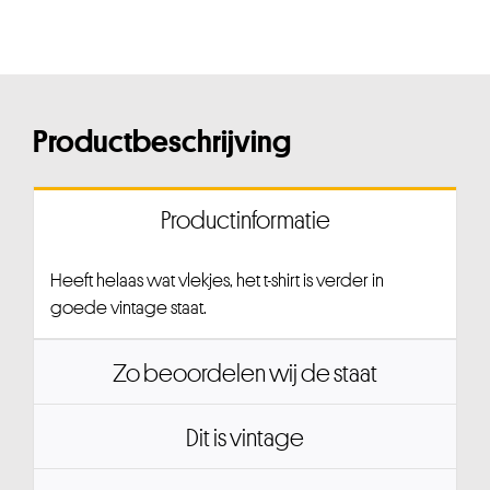
Productbeschrijving
Productinformatie
Heeft helaas wat vlekjes, het t-shirt is verder in
goede vintage staat.
Zo beoordelen wij de staat
Dit is vintage