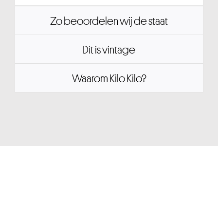
Zo beoordelen wij de staat
Dit is vintage
Waarom Kilo Kilo?