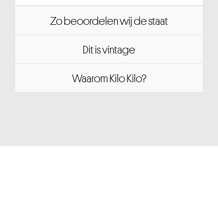
Zo beoordelen wij de staat
Dit is vintage
Waarom Kilo Kilo?