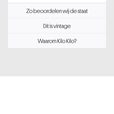
Zo beoordelen wij de staat
Dit is vintage
Waarom Kilo Kilo?