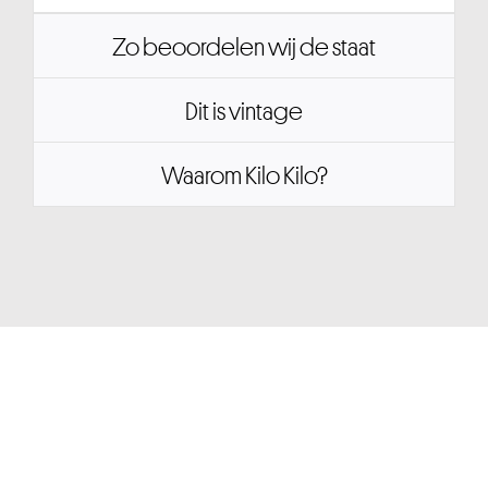
Zo beoordelen wij de staat
Dit is vintage
Waarom Kilo Kilo?