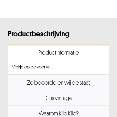
Productbeschrijving
Productinformatie
Vlekje op de voorkant
Zo beoordelen wij de staat
Dit is vintage
Waarom Kilo Kilo?