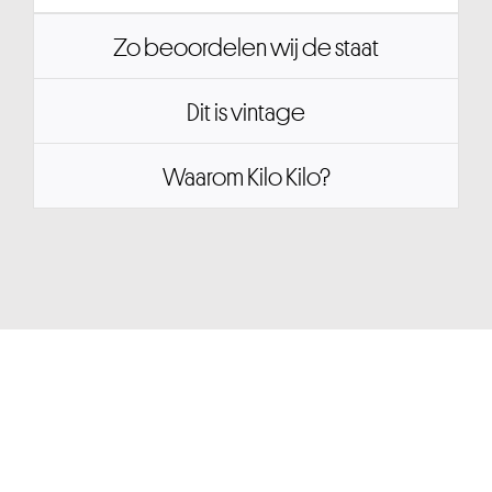
Zo beoordelen wij de staat
Dit is vintage
Waarom Kilo Kilo?