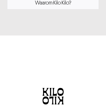
Waarom Kilo Kilo?