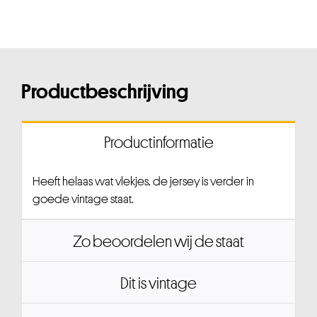
Productbeschrijving
Productinformatie
Heeft helaas wat vlekjes, de jersey is verder in
goede vintage staat.
Zo beoordelen wij de staat
Dit is vintage