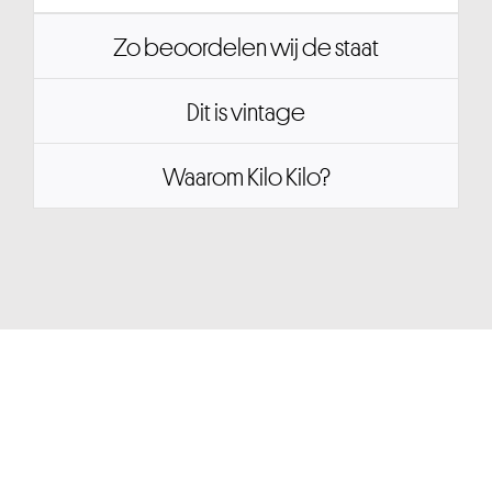
Zo beoordelen wij de staat
Dit is vintage
Waarom Kilo Kilo?