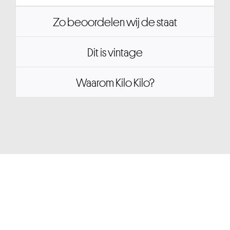
Zo beoordelen wij de staat
Dit is vintage
Waarom Kilo Kilo?