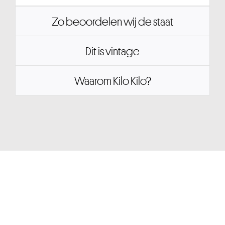
Zo beoordelen wij de staat
Dit is vintage
Waarom Kilo Kilo?