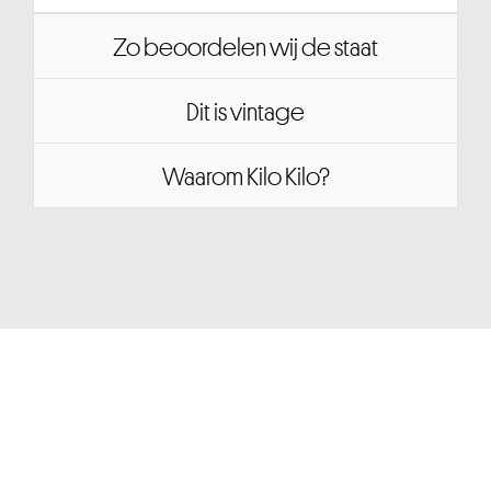
Zo beoordelen wij de staat
Dit is vintage
Waarom Kilo Kilo?