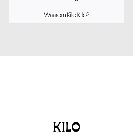
Waarom Kilo Kilo?