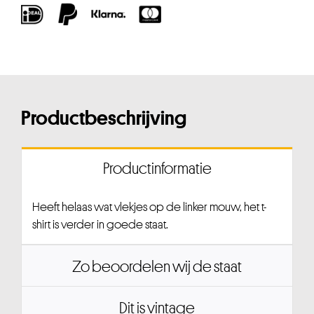
Productbeschrijving
Productinformatie
Heeft helaas wat vlekjes op de linker mouw, het t-
shirt is verder in goede staat.
Zo beoordelen wij de staat
Dit is vintage