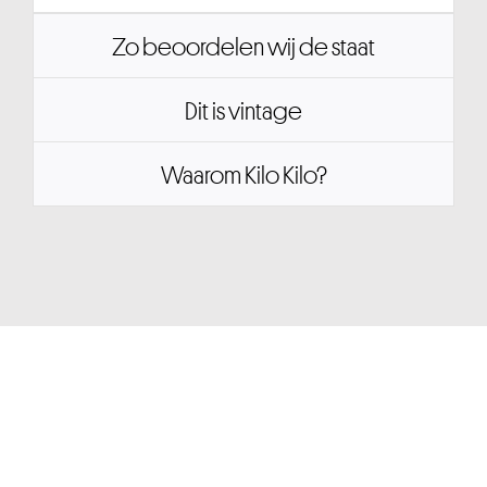
Zo beoordelen wij de staat
Dit is vintage
Waarom Kilo Kilo?