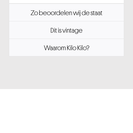
Zo beoordelen wij de staat
Dit is vintage
Waarom Kilo Kilo?