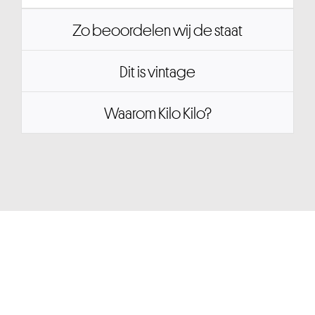
Zo beoordelen wij de staat
Dit is vintage
Waarom Kilo Kilo?