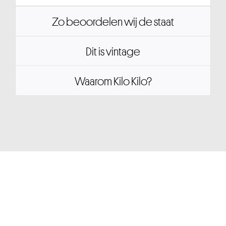
Zo beoordelen wij de staat
Dit is vintage
Waarom Kilo Kilo?