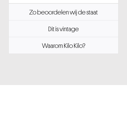
Zo beoordelen wij de staat
Dit is vintage
Waarom Kilo Kilo?