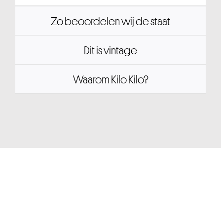
Zo beoordelen wij de staat
Dit is vintage
Waarom Kilo Kilo?