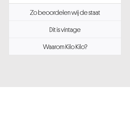
Zo beoordelen wij de staat
Dit is vintage
Waarom Kilo Kilo?