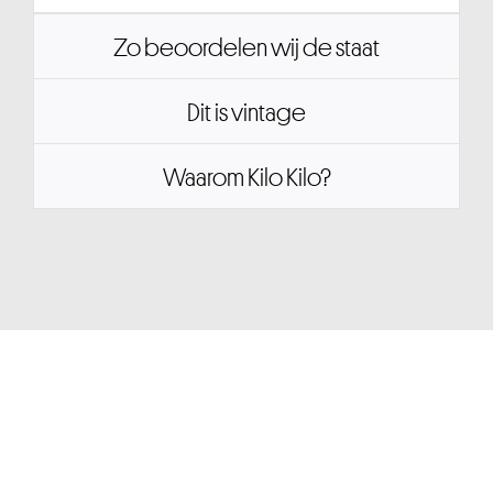
Zo beoordelen wij de staat
Dit is vintage
Waarom Kilo Kilo?