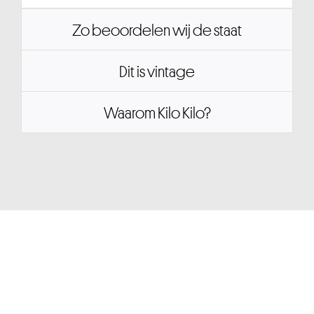
Zo beoordelen wij de staat
Dit is vintage
Waarom Kilo Kilo?