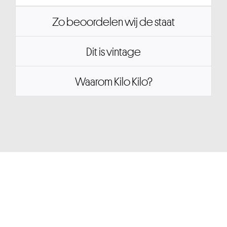
Zo beoordelen wij de staat
Dit is vintage
Waarom Kilo Kilo?