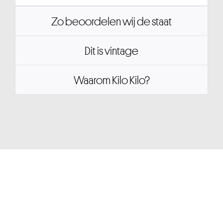
Zo beoordelen wij de staat
Dit is vintage
Waarom Kilo Kilo?