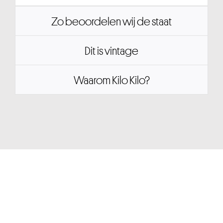
Zo beoordelen wij de staat
Dit is vintage
Waarom Kilo Kilo?