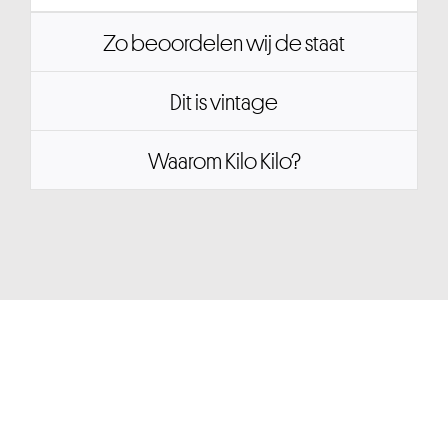
Zo beoordelen wij de staat
Dit is vintage
Waarom Kilo Kilo?