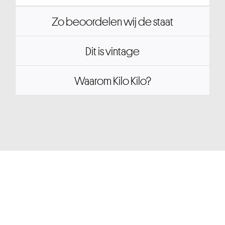
Zo beoordelen wij de staat
Dit is vintage
Waarom Kilo Kilo?