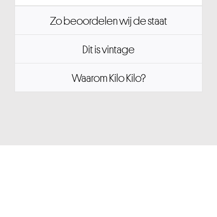
Zo beoordelen wij de staat
Dit is vintage
Waarom Kilo Kilo?