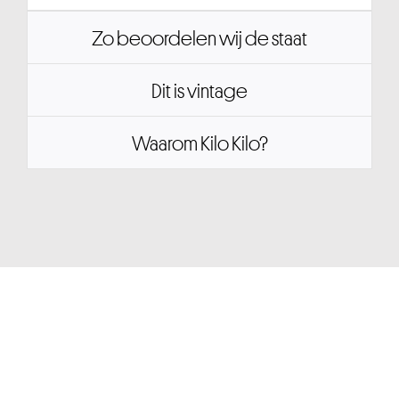
Zo beoordelen wij de staat
Dit is vintage
Waarom Kilo Kilo?