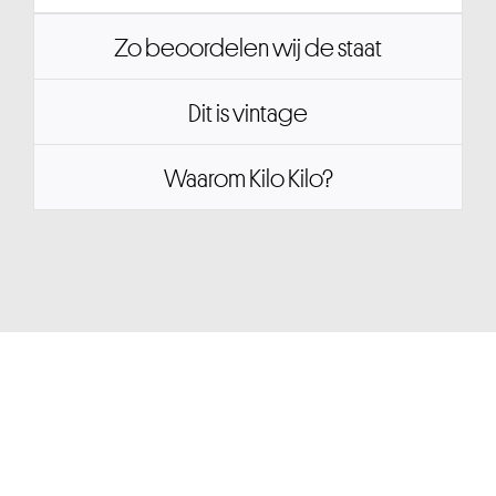
Zo beoordelen wij de staat
Dit is vintage
Waarom Kilo Kilo?