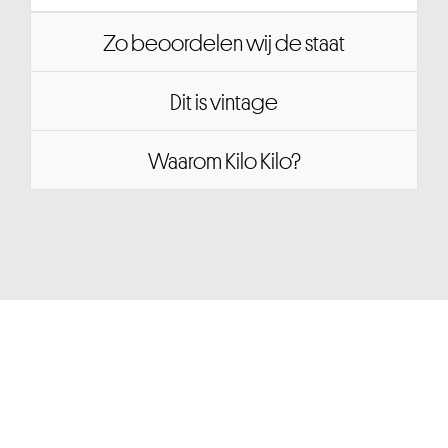
Zo beoordelen wij de staat
Dit is vintage
Waarom Kilo Kilo?